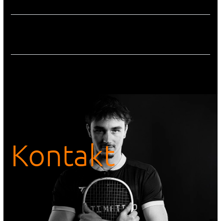
Kontakt