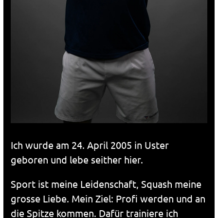
Ich wurde am 24. April 2005 in Uster
geboren und lebe seither hier.
Sport ist meine Leidenschaft, Squash meine
grosse Liebe. Mein Ziel: Profi werden und an
die Spitze kommen. Dafür trainiere ich