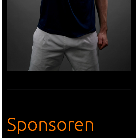
Sponsoren