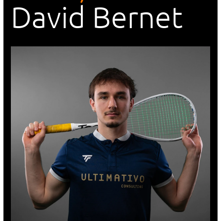
David Bernet