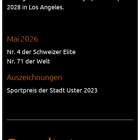
2028 in Los Angeles.
Mai 2026
Nr. 4 der Schweizer Elite
Nr. 71 der Welt
Auszeichnungen
Sportpreis der Stadt Uster 2023