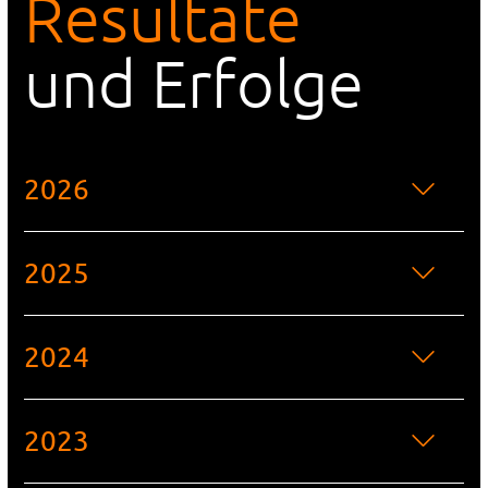
Resultate
und Erfolge
2026
2025
2024
2023