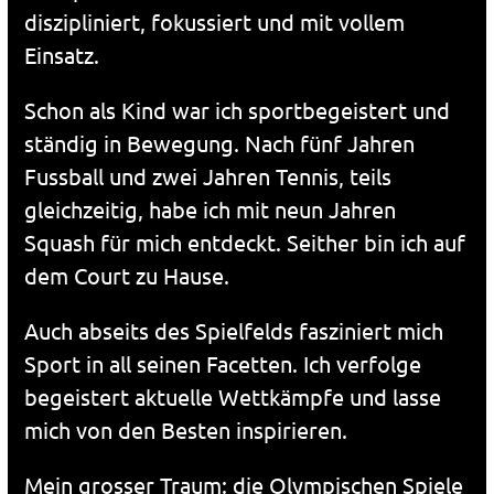
diszipliniert, fokussiert und mit vollem
Einsatz.
Schon als Kind war ich sportbegeistert und
ständig in Bewegung. Nach fünf Jahren
Fussball und zwei Jahren Tennis, teils
gleichzeitig, habe ich mit neun Jahren
Squash für mich entdeckt. Seither bin ich auf
dem Court zu Hause.
Auch abseits des Spielfelds fasziniert mich
Sport in all seinen Facetten. Ich verfolge
begeistert aktuelle Wettkämpfe und lasse
mich von den Besten inspirieren.
Mein grosser Traum: die Olympischen Spiele